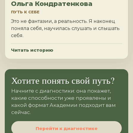
Ольга Кондратенкова
ПУТЬ К СЕБЕ
Это не фантазии, а реальность. Я наконец
поняла себя, научилась слушать и слышать
себя.
Читать историю
Хотите понять свой путь?
Начните с диагностики: она покажет,
какие способности уже проявлены и
какой формат Академии подходит вам
сейчас.
Перейти к диагностике