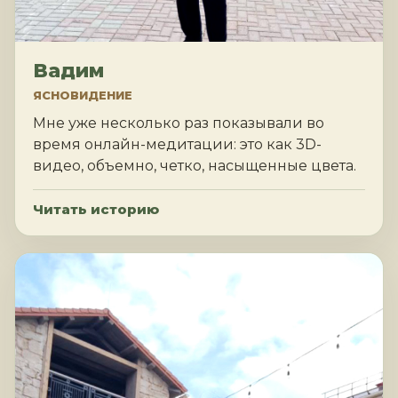
Вадим
ЯСНОВИДЕНИЕ
Мне уже несколько раз показывали во
время онлайн-медитации: это как 3D-
видео, объемно, четко, насыщенные цвета.
Читать историю