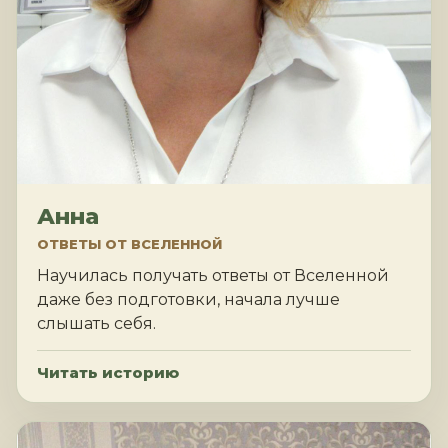
Анна
ОТВЕТЫ ОТ ВСЕЛЕННОЙ
Научилась получать ответы от Вселенной
даже без подготовки, начала лучше
слышать себя.
Читать историю