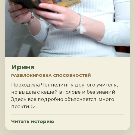
Ирина
РАЗБЛОКИРОВКА СПОСОБНОСТЕЙ
Проходила Ченнелинг у другого учителя,
но вышла с кашей в голове и без знаний.
Здесь все подробно объясняется, много
практики.
Читать историю