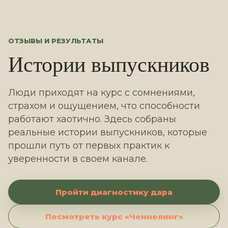
ОТЗЫВЫ И РЕЗУЛЬТАТЫ
Истории выпускников
Люди приходят на курс с сомнениями,
страхом и ощущением, что способности
работают хаотично. Здесь собраны
реальные истории выпускников, которые
прошли путь от первых практик к
уверенности в своем канале.
Пройти диагностику дара
Посмотреть курс «Ченнелинг»