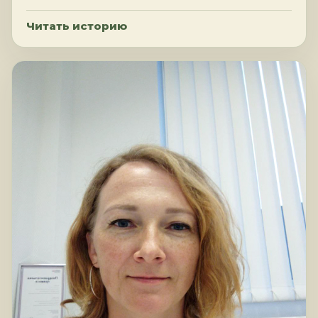
Читать историю