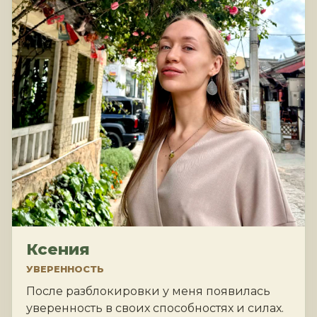
Ксения
УВЕРЕННОСТЬ
После разблокировки у меня появилась
уверенность в своих способностях и силах.