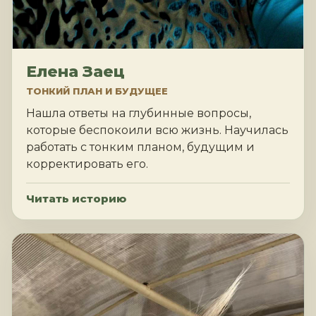
Елена Заец
ТОНКИЙ ПЛАН И БУДУЩЕЕ
Нашла ответы на глубинные вопросы,
которые беспокоили всю жизнь. Научилась
работать с тонким планом, будущим и
корректировать его.
Читать историю