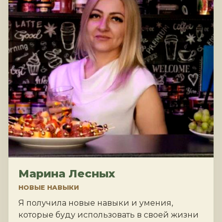
Марина Лесных
НОВЫЕ НАВЫКИ
Я получила новые навыки и умения,
которые буду использовать в своей жизни