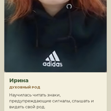
Ирина
ДУХОВНЫЙ РОД
Научилась читать знаки,
предупреждающие сигналы, слышать и
видеть свой род.