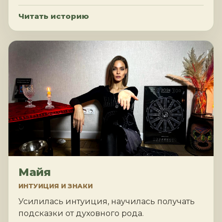
Читать историю
Майя
ИНТУИЦИЯ И ЗНАКИ
Усилилась интуиция, научилась получать
подсказки от духовного рода.