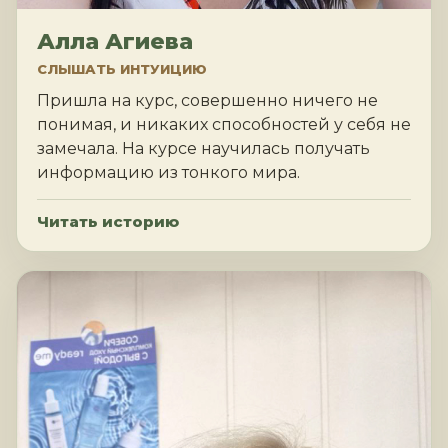
Алла Агиева
СЛЫШАТЬ ИНТУИЦИЮ
Пришла на курс, совершенно ничего не
понимая, и никаких способностей у себя не
замечала. На курсе научилась получать
информацию из тонкого мира.
Читать историю