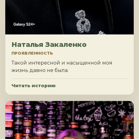
Наталья Закаленко
ПРОЯВЛЕННОСТЬ
Такой интересной и насыщенной моя
жизнь давно не была.
Читать историю