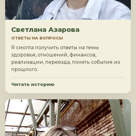
Светлана Азарова
ОТВЕТЫ НА ВОПРОСЫ
Я смогла получить ответы на темы
здоровья, отношений, финансов,
реализации, переезда, понять события из
прошлого.
Читать историю