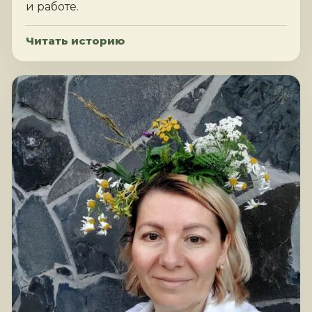
и работе.
Читать историю