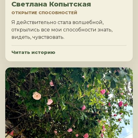
Светлана Копытская
ОТКРЫТИЕ СПОСОБНОСТЕЙ
Я действительно стала волшебной,
открылись все мои способности знать,
видеть, чувствовать.
Читать историю