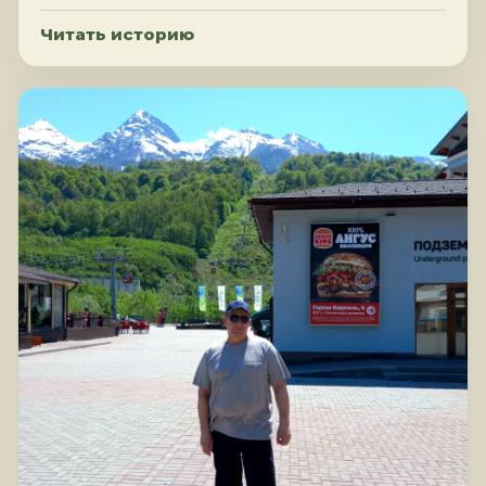
Читать историю