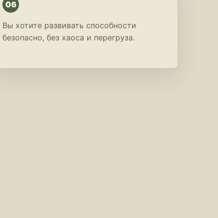
06
Вы хотите развивать способности
безопасно, без хаоса и перегруза.