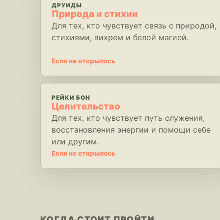
ДРУИДЫ
Природа и стихии
Для тех, кто чувствует связь с природой,
стихиями, вихрем и белой магией.
Если не открылось
РЕЙКИ БОН
Целительство
Для тех, кто чувствует путь служения,
восстановления энергии и помощи себе
или другим.
Если не открылось
КОГДА СТОИТ ПРОЙТИ