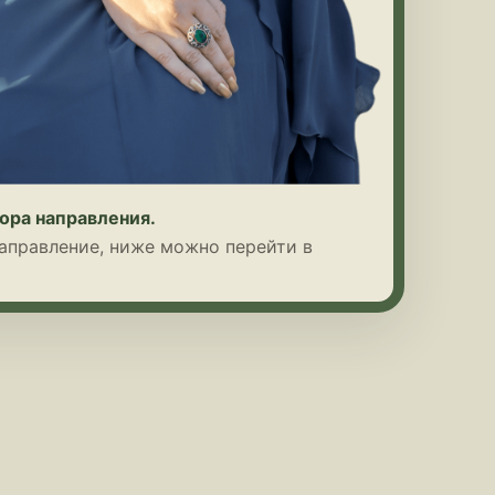
ора направления.
направление, ниже можно перейти в