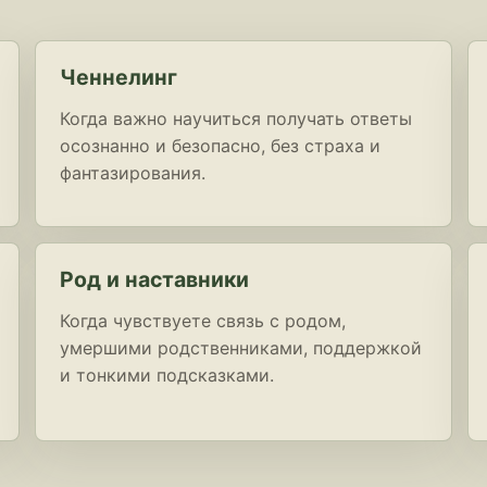
Ченнелинг
Когда важно научиться получать ответы
осознанно и безопасно, без страха и
фантазирования.
Род и наставники
Когда чувствуете связь с родом,
умершими родственниками, поддержкой
и тонкими подсказками.