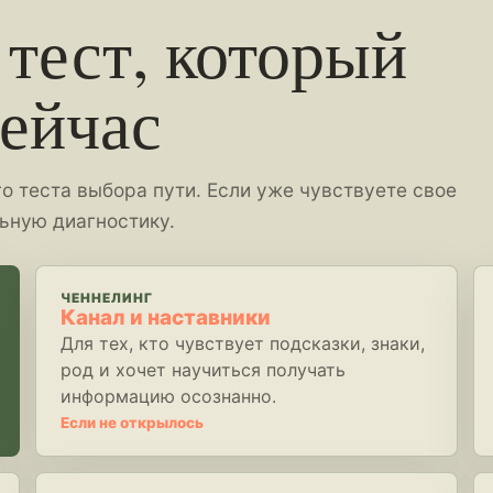
 тест, который
сейчас
о теста выбора пути. Если уже чувствуете свое
ьную диагностику.
ЧЕННЕЛИНГ
Канал и наставники
Для тех, кто чувствует подсказки, знаки,
род и хочет научиться получать
информацию осознанно.
Если не открылось