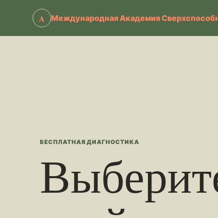
A
Международная Академия Сверхспособн
БЕСПЛАТНАЯ ДИАГНОСТИКА
Выберит