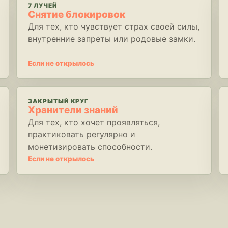
7 ЛУЧЕЙ
Снятие блокировок
Для тех, кто чувствует страх своей силы,
внутренние запреты или родовые замки.
Если не открылось
ЗАКРЫТЫЙ КРУГ
Хранители знаний
Для тех, кто хочет проявляться,
практиковать регулярно и
монетизировать способности.
Если не открылось