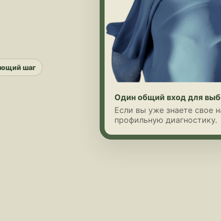
ующий шаг
Один общий вход для выб
Если вы уже знаете свое 
профильную диагностику.