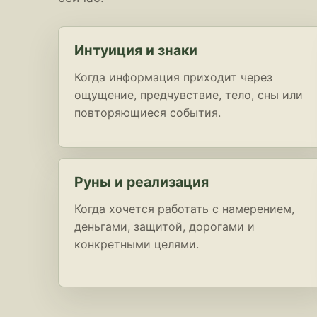
Интуиция и знаки
Когда информация приходит через
ощущение, предчувствие, тело, сны или
повторяющиеся события.
Руны и реализация
Когда хочется работать с намерением,
деньгами, защитой, дорогами и
конкретными целями.