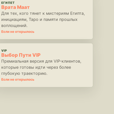
ЕГИПЕТ
Врата Маат
Для тех, кого тянет к мистериям Египта,
инициациям, Таро и памяти прошлых
воплощений.
Если не открылось
VIP
Выбор Пути VIP
Премиальная версия для VIP-клиентов,
которые готовы идти через более
глубокую траекторию.
Если не открылось