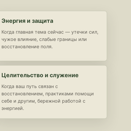
Энергия и защита
Когда главная тема сейчас — утечки сил,
чужое влияние, слабые границы или
восстановление поля.
Целительство и служение
Когда ваш путь связан с
восстановлением, практиками помощи
себе и другим, бережной работой с
энергией.