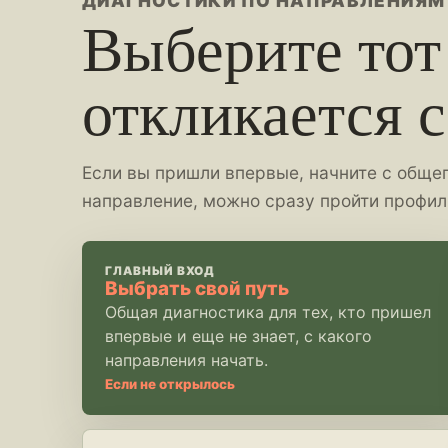
ДИАГНОСТИКИ ПО НАПРАВЛЕНИЯМ
Выберите тот
откликается 
Если вы пришли впервые, начните с общег
направление, можно сразу пройти профил
ГЛАВНЫЙ ВХОД
Выбрать свой путь
Общая диагностика для тех, кто пришел
впервые и еще не знает, с какого
направления начать.
Если не открылось