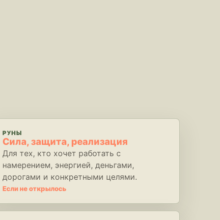
РУНЫ
Сила, защита, реализация
Для тех, кто хочет работать с
намерением, энергией, деньгами,
дорогами и конкретными целями.
Если не открылось