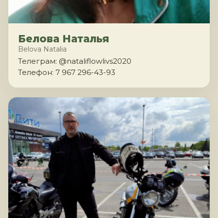
Белова Наталья
Belova Natalia
Телеграм: @nataliflowlivs2020
Телефон: 7 967 296-43-93