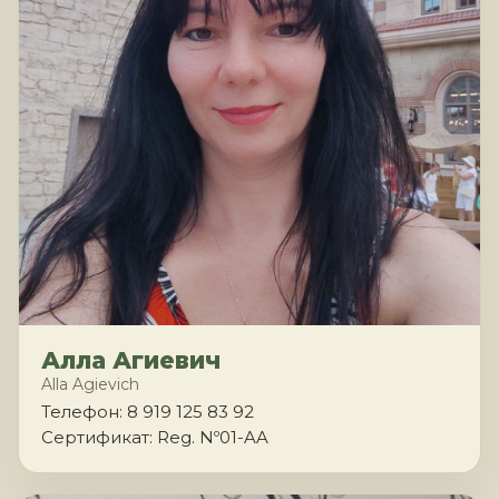
Алла Агиевич
Alla Agievich
Телефон: 8 919 125 83 92
Сертификат: Reg. Nº01-AA