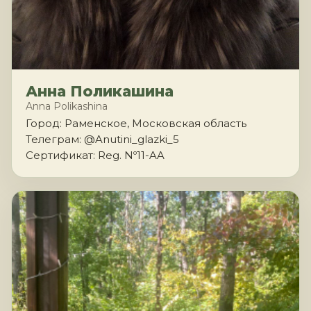
Анна Поликашина
Anna Polikashina
Город: Раменское, Московская область
Телеграм: @Anutini_glazki_5
Сертификат: Reg. Nº11-AA