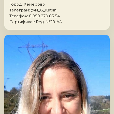
Город: Кемерово
Телеграм: @N_G_Katrin
Телефон: 8 950 270 83 54
Сертификат: Reg. Nº28-AA