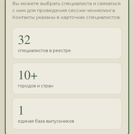
Вы можете выбрать специалиста и связаться
с ним для проведения сессии ченнелинга.
Контакты указаны в карточках специалистов.
32
специалистов в реестре
10+
городов и стран
1
единая база выпускников