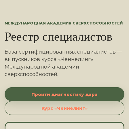
МЕЖДУНАРОДНАЯ АКАДЕМИЯ СВЕРХСПОСОБНОСТЕЙ
Реестр специалистов
База сертифицированных специалистов —
выпускников курса «Ченнелинг»
Международной академии
сверхспособностей.
Пройти диагностику дара
Курс «Ченнелинг»