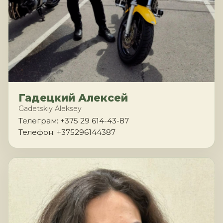
Гадецкий Алексей
Gadetskiy Aleksey
Телеграм: +375 29 614-43-87
Телефон: +375296144387