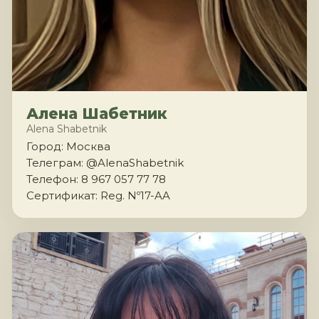
Алена Шабетник
Alena Shabetnik
Город: Москва
Телеграм: @AlenaShabetnik
Телефон: 8 967 057 77 78
Сертификат: Reg. Nº17-AA