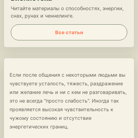
Читайте материалы о способностях, энергии,
снах, рунах и ченнелинге.
Все статьи
Если после общения с некоторыми людьми вы
чувствуете усталость, тяжесть, раздражение
или желание лечь и ни с кем не разговаривать,
это не всегда "просто слабость". Иногда так
проявляется высокая чувствительность к
чужому состоянию и отсутствие
энергетических границ.