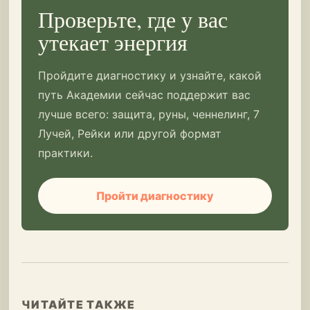
Проверьте, где у вас
утекает энергия
Пройдите диагностику и узнайте, какой
путь Академии сейчас поддержит вас
лучше всего: защита, руны, ченнелинг, 7
Лучей, Рейки или другой формат
практики.
Пройти диагностику
ЧИТАЙТЕ ТАКЖЕ