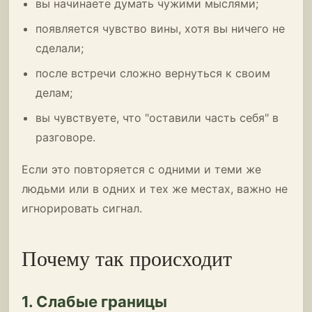
вы начинаете думать чужими мыслями;
появляется чувство вины, хотя вы ничего не
сделали;
после встречи сложно вернуться к своим
делам;
вы чувствуете, что "оставили часть себя" в
разговоре.
Если это повторяется с одними и теми же
людьми или в одних и тех же местах, важно не
игнорировать сигнал.
Почему так происходит
1. Слабые границы