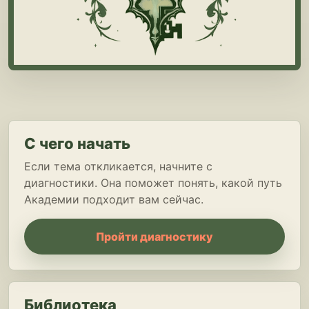
С чего начать
Если тема откликается, начните с
диагностики. Она поможет понять, какой путь
Академии подходит вам сейчас.
Пройти диагностику
Библиотека