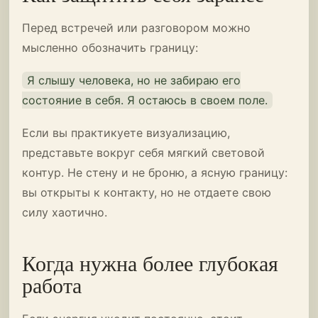
Перед встречей или разговором можно
мысленно обозначить границу:
Я слышу человека, но не забираю его
состояние в себя. Я остаюсь в своем поле.
Если вы практикуете визуализацию,
представьте вокруг себя мягкий световой
контур. Не стену и не броню, а ясную границу:
вы открыты к контакту, но не отдаете свою
силу хаотично.
Когда нужна более глубокая
работа