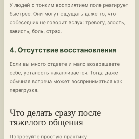
У людей с тонким восприятием поле реагирует
быстрее. Они могут ощущать даже то, что
собеседник не говорит вслух: тревогу, злость,
зависть, боль, страх.
4. Отсутствие восстановления
Если вы много отдаете и мало возвращаете
себе, усталость накапливается. Тогда даже
обычная встреча может восприниматься как
перегрузка.
Что делать сразу после
тяжелого общения
Попробуйте простую практику