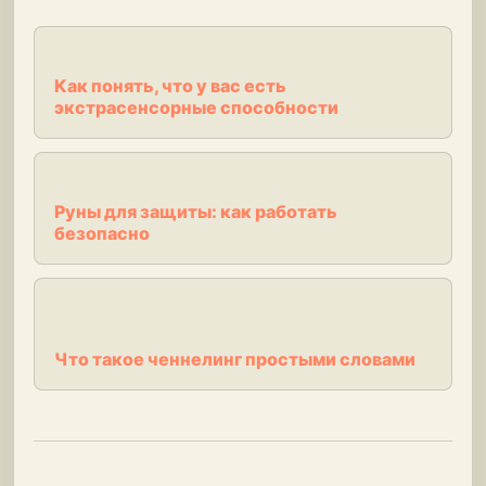
Как понять, что у вас есть
экстрасенсорные способности
Руны для защиты: как работать
безопасно
Что такое ченнелинг простыми словами