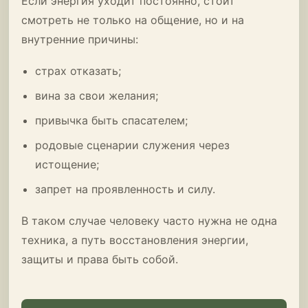
Если энергия уходит постоянно, стоит
смотреть не только на общение, но и на
внутренние причины:
страх отказать;
вина за свои желания;
привычка быть спасателем;
родовые сценарии служения через
истощение;
запрет на проявленность и силу.
В таком случае человеку часто нужна не одна
техника, а путь восстановления энергии,
защиты и права быть собой.