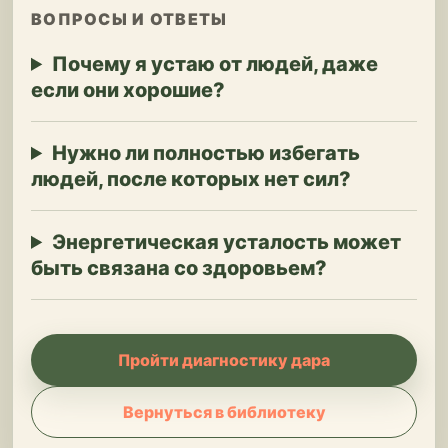
ВОПРОСЫ И ОТВЕТЫ
Почему я устаю от людей, даже
если они хорошие?
Нужно ли полностью избегать
людей, после которых нет сил?
Энергетическая усталость может
быть связана со здоровьем?
Пройти диагностику дара
Вернуться в библиотеку