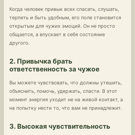
Когда человек привык всех спасать, слушать,
терпеть и быть удобным, его поле становится
открытым для чужих эмоций. Он не просто
общается, а впускает в себя состояние
другого.
2. Привычка брать
ответственность за чужое
Вы можете чувствовать, что должны утешить,
объяснить, помочь, удержать, спасти. В этот
момент энергия уходит не на живой контакт, а
на попытку нести то, что вам не принадлежит.
3. Высокая чувствительность