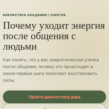
БИБЛИОТЕКА АКАДЕМИИ / ЭНЕРГИЯ
Почему уходит энергия
после общения с
людьми
Как понять, что у вас энергетическая утечка
после общения, почему это происходит и
какие первые шаги помогают восстановить
силы.
Пройти диагностику дара