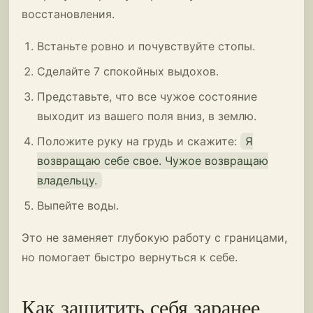
восстановления.
Встаньте ровно и почувствуйте стопы.
Сделайте 7 спокойных выдохов.
Представьте, что все чужое состояние
выходит из вашего поля вниз, в землю.
Положите руку на грудь и скажите:
Я
возвращаю себе свое. Чужое возвращаю
владельцу.
Выпейте воды.
Это не заменяет глубокую работу с границами,
но помогает быстро вернуться к себе.
Как защитить себя заранее