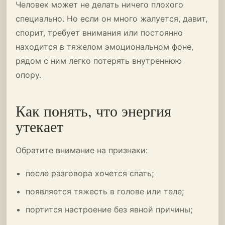
Человек может не делать ничего плохого
специально. Но если он много жалуется, давит,
спорит, требует внимания или постоянно
находится в тяжелом эмоциональном фоне,
рядом с ним легко потерять внутреннюю
опору.
Как понять, что энергия
утекает
Обратите внимание на признаки:
после разговора хочется спать;
появляется тяжесть в голове или теле;
портится настроение без явной причины;