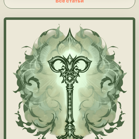
Все статьи